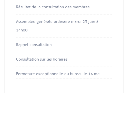
Résultat de la consultation des membres
Assemblée générale ordinaire mardi 23 juin à
14h00
Rappel consultation
Consultation sur les horaires
Fermeture exceptionnelle du bureau le 14 mai