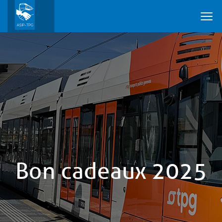
Bon cadeaux 2025