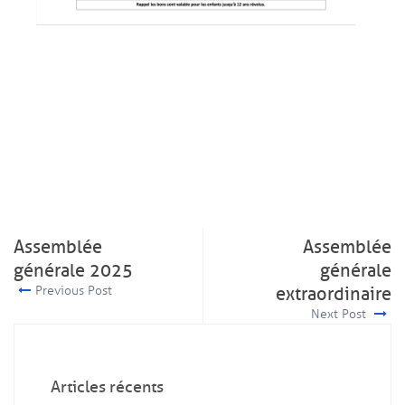
Assemblée
Assemblée
générale 2025
générale
Previous Post
extraordinaire
Next Post
Articles récents