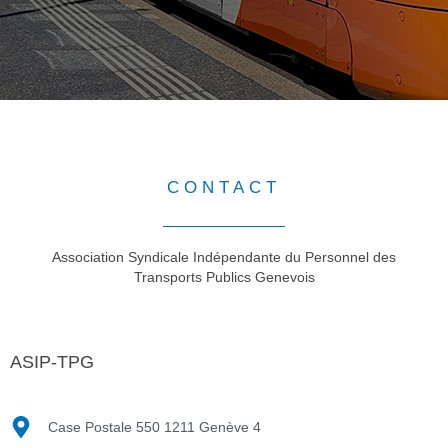
CONTACT
Association Syndicale Indépendante du Personnel des
Transports Publics Genevois
ASIP-TPG
Case Postale 550 1211 Genève 4