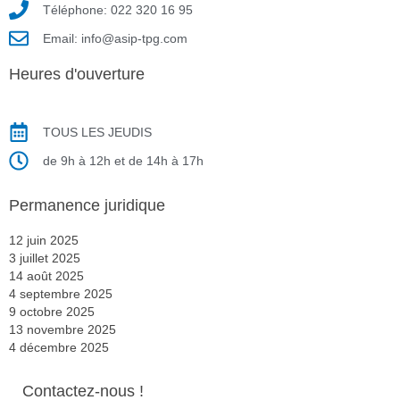
Téléphone: 022 320 16 95
Email: info@asip-tpg.com
Heures d'ouverture
TOUS LES JEUDIS
de 9h à 12h et de 14h à 17h
Permanence juridique
12 juin 2025
3 juillet 2025
14 août 2025
4 septembre 2025
9 octobre 2025
13 novembre 2025
4 décembre 2025
Contactez-nous !