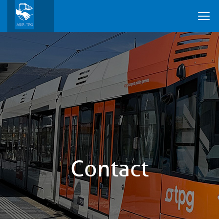
Contact